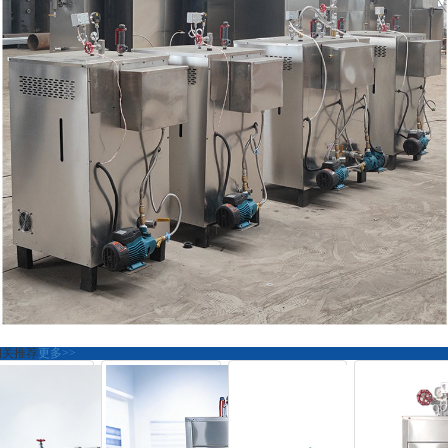
相关推荐
更多>>