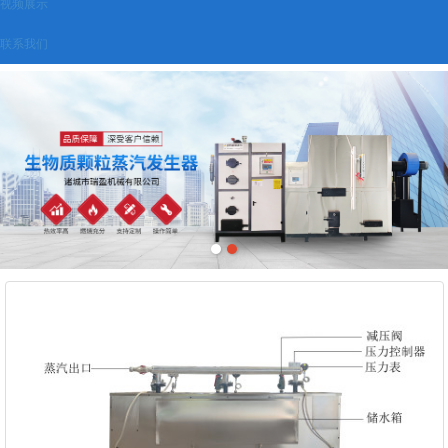
视频展示
联系我们