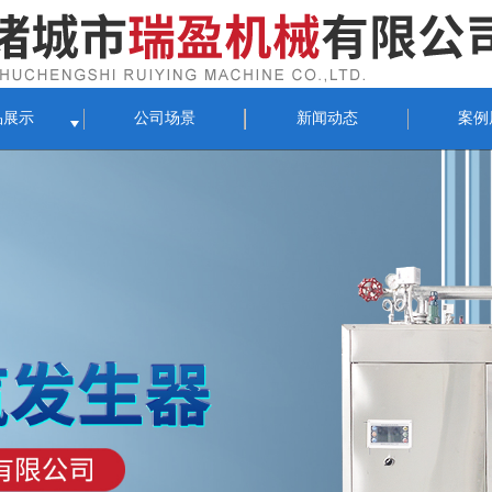
品展示
公司场景
新闻动态
案例