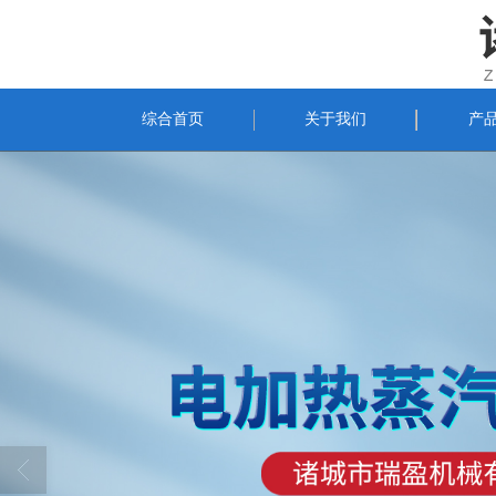
综合首页
关于我们
产