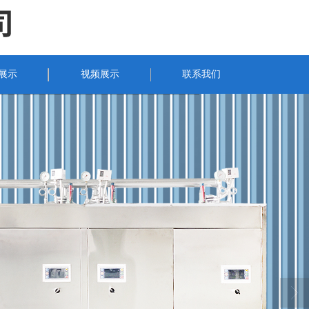
展示
视频展示
联系我们