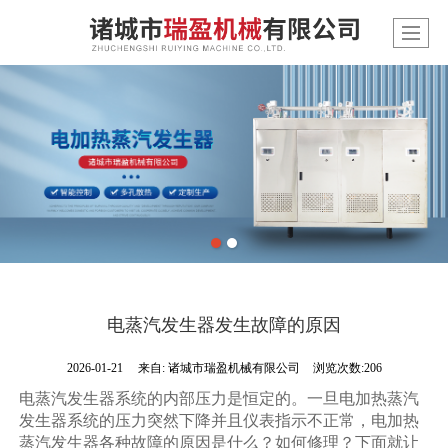
电蒸汽发生器发生故障的原因
2026-01-21
来自:
诸城市瑞盈机械有限公司
浏览次数:206
电蒸汽发生器系统的内部压力是恒定的。一旦电加热蒸汽
发生器系统的压力突然下降并且仪表指示不正常，电加热
蒸汽发生器各种故障的原因是什么？如何修理？下面就让