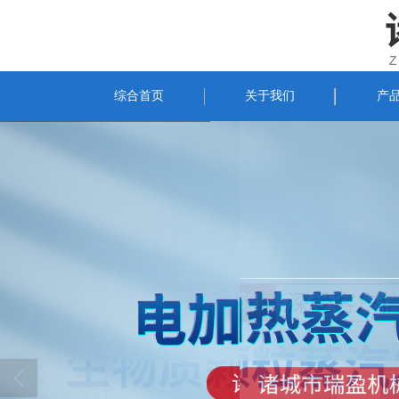
综合首页
关于我们
产