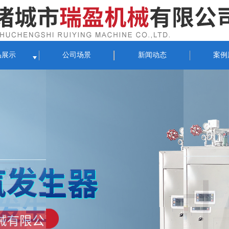
品展示
公司场景
新闻动态
案例