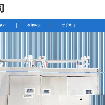
展示
视频展示
联系我们