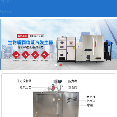
视频展示
联系我们