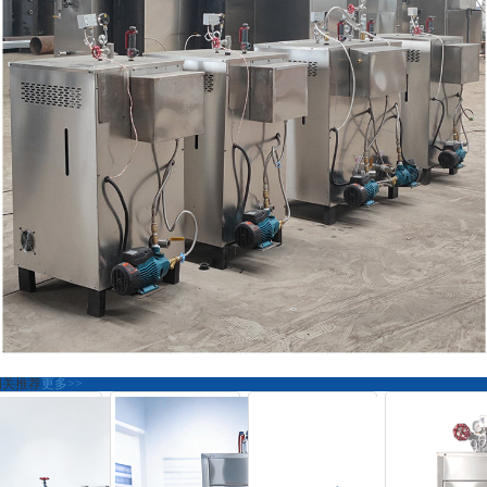
相关推荐
更多>>