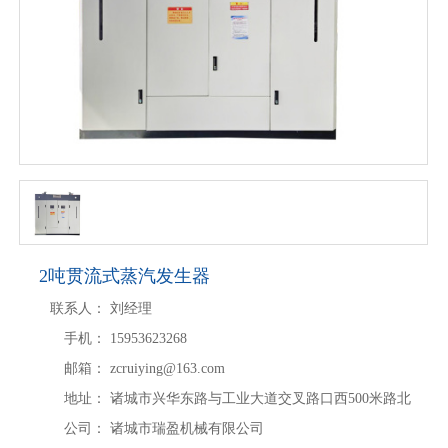
2吨贯流式蒸汽发生器
联系人：
刘经理
手机：
15953623268
邮箱：
zcruiying@163.com
地址：
诸城市兴华东路与工业大道交叉路口西500米路北
公司：
诸城市瑞盈机械有限公司