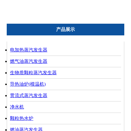
超低氮燃气蒸汽发生器
产品展示
电加热蒸汽发生器
燃气油蒸汽发生器
生物质颗粒蒸汽发生器
导热油炉(模温机)
贯流式蒸汽发生器
净水机
颗粒热水炉
燃油蒸汽发生器