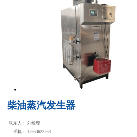
柴油蒸汽发生器
联系人：
刘经理
手机：
15953623268