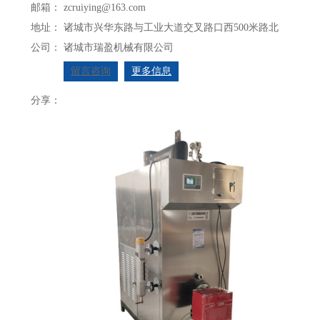
邮箱：
zcruiying@163.com
地址：
诸城市兴华东路与工业大道交叉路口西500米路北
公司：
诸城市瑞盈机械有限公司
留言咨询
更多信息
分享：