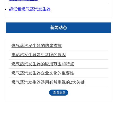
超低氮燃气蒸汽发生器
新闻动态
燃气蒸汽发生器的防腐措施
电蒸汽发生器发生故障的原因
燃气蒸汽发生器的应用范围和特点
燃气蒸汽发生器企业文化的重要性
燃气蒸汽发生器选用必然重视的2大关键
查看更多