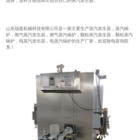
选择，这样才能选择出适合自己的蒸汽发生器。
山东瑞盈机械科技有限公司是一家主要生产蒸汽发生器，蒸汽锅
炉，燃气蒸汽发生器，燃气蒸汽锅炉，颗粒蒸汽发生器，颗粒蒸汽
锅炉，电蒸汽发生器，电蒸汽锅炉的生产厂家，欢迎致电咨询联
系！