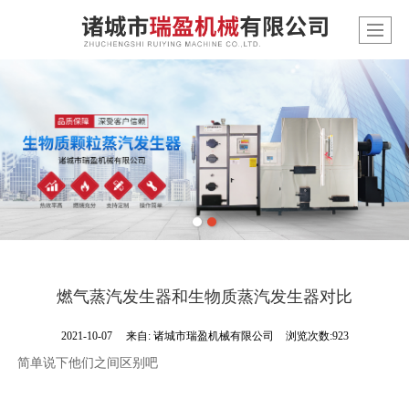
燃气蒸汽发生器和生物质蒸汽发生器对比
2021-10-07
来自:
诸城市瑞盈机械有限公司
浏览次数:923
简单说下他们之间区别吧