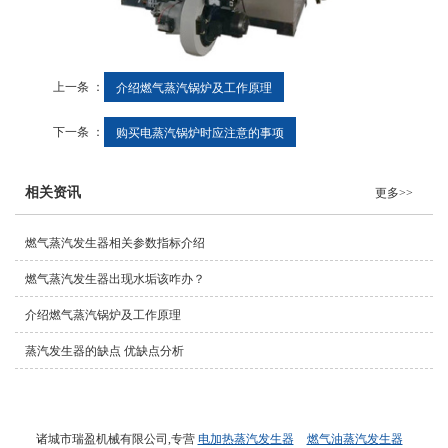
上一条 ：
介绍燃气蒸汽锅炉及工作原理
下一条 ：
购买电蒸汽锅炉时应注意的事项
相关资讯
更多>>
燃气蒸汽发生器相关参数指标介绍
燃气蒸汽发生器出现水垢该咋办？
介绍燃气蒸汽锅炉及工作原理
蒸汽发生器的缺点 优缺点分析
诸城市瑞盈机械有限公司,专营
电加热蒸汽发生器
燃气油蒸汽发生器