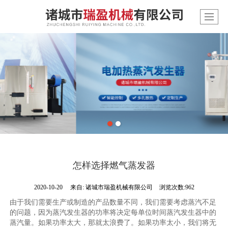
怎样选择燃气蒸发器
2020-10-20
来自:
诸城市瑞盈机械有限公司
浏览次数:962
由于我们需要生产或制造的产品数量不同，我们需要考虑蒸汽不足
的问题，因为蒸汽发生器的功率将决定每单位时间蒸汽发生器中的
蒸汽量。如果功率太大，那就太浪费了。如果功率太小，我们将无